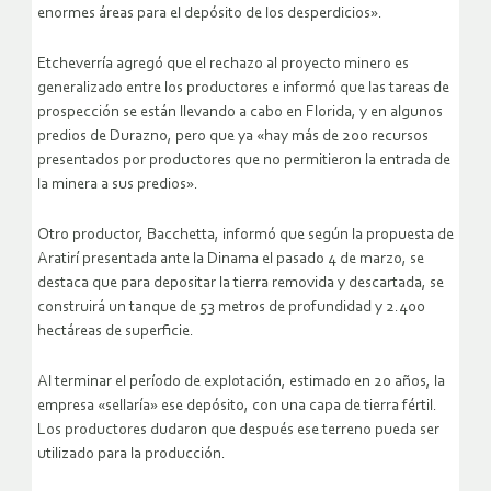
enormes áreas para el depósito de los desperdicios».
Etcheverría agregó que el rechazo al proyecto minero es
generalizado entre los productores e informó que las tareas de
prospección se están llevando a cabo en Florida, y en algunos
predios de Durazno, pero que ya «hay más de 200 recursos
presentados por productores que no permitieron la entrada de
la minera a sus predios».
Otro productor, Bacchetta, informó que según la propuesta de
Aratirí presentada ante la Dinama el pasado 4 de marzo, se
destaca que para depositar la tierra removida y descartada, se
construirá un tanque de 53 metros de profundidad y 2.400
hectáreas de superficie.
Al terminar el período de explotación, estimado en 20 años, la
empresa «sellaría» ese depósito, con una capa de tierra fértil.
Los productores dudaron que después ese terreno pueda ser
utilizado para la producción.