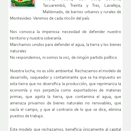
Tacuarembó, Treinta y Tres, Lavalleja,
Maldonado, de barrios urbanos y rurales de
Montevideo. Venimos de cada rincón del país.
Nos convoca la imperiosa necesidad de defender nuestro
territorio y nuestra soberanía.
Marchamos unidos para defender el agua, la tierra y los bienes
naturales
No respondemos, ni somos la voz, de ningún partido político.
Nuestra lucha, no es sólo ambiental. Rechazamos el modelo de
desarrollo, saqueador y contaminante que se ha impuesto en
esta tierra que no diversifica la producción, que reprimariza la
economía y nos perpetúa como exportadores de materias
primas, que agota la tierra, que contamina el agua, que
amenaza privarnos de bienes naturales no renovables, que
vacía el campo, y que al contrario de lo que se dice, elimina
puestos de trabajo.
Este modelo que rechazamos, beneficia únicamente al capital