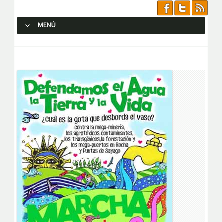
MENÚ
SALTAR AL CONTENIDO.