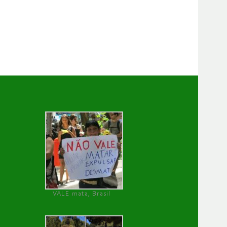
VALE mata, Brasil