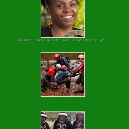
Atentan contra la Defensora Francisca Márquez