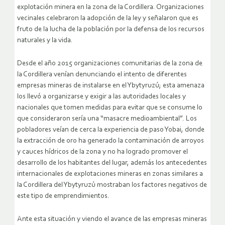
explotación minera en la zona de la Cordillera. Organizaciones
vecinales celebraron la adopción de la ley y señalaron que es
fruto de la lucha de la población por la defensa de los recursos
naturales y la vida.
Desde el año 2015 organizaciones comunitarias de la zona de
la Cordillera venían denunciando el intento de diferentes
empresas mineras de instalarse en el Ybytyruzú; esta amenaza
los llevó a organizarse y exigir a las autoridades locales y
nacionales que tomen medidas para evitar que se consume lo
que consideraron sería una “masacre medioambiental”. Los
pobladores veían de cerca la experiencia de paso Yobai, donde
la extracción de oro ha generado la contaminación de arroyos
y cauces hídricos de la zona y no ha logrado promover el
desarrollo de los habitantes del lugar, además los antecedentes
internacionales de explotaciones mineras en zonas similares a
la Cordillera del Ybytyruzú mostraban los factores negativos de
este tipo de emprendimientos.
Ante esta situación y viendo el avance de las empresas mineras