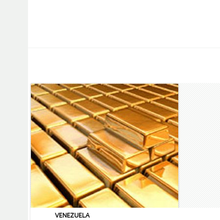
VENEZUELA