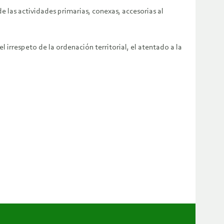
e las actividades primarias, conexas, accesorias al
 irrespeto de la ordenación territorial, el atentado a la