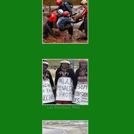
Las Bambas, Perú