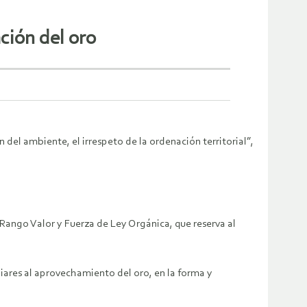
ción del oro
del ambiente, el irrespeto de la ordenación territorial”,
 Rango Valor y Fuerza de Ley Orgánica, que reserva al
liares al aprovechamiento del oro, en la forma y