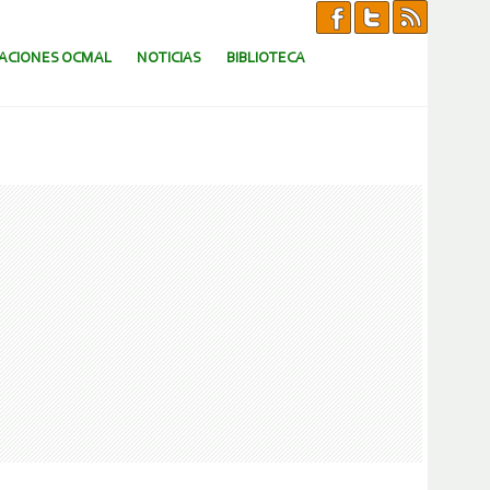
CACIONES OCMAL
NOTICIAS
BIBLIOTECA