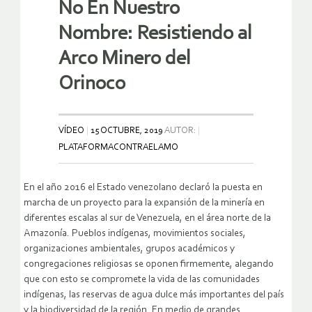
No En Nuestro
Nombre: Resistiendo al
Arco Minero del
Orinoco
VÍDEO
15 OCTUBRE, 2019
AUTOR:
PLATAFORMACONTRAELAMO
En el año 2016 el Estado venezolano declaró la puesta en
marcha de un proyecto para la expansión de la minería en
diferentes escalas al sur de Venezuela, en el área norte de la
Amazonía. Pueblos indígenas, movimientos sociales,
organizaciones ambientales, grupos académicos y
congregaciones religiosas se oponen firmemente, alegando
que con esto se compromete la vida de las comunidades
indígenas, las reservas de agua dulce más importantes del país
y la biodiversidad de la región. En medio de grandes