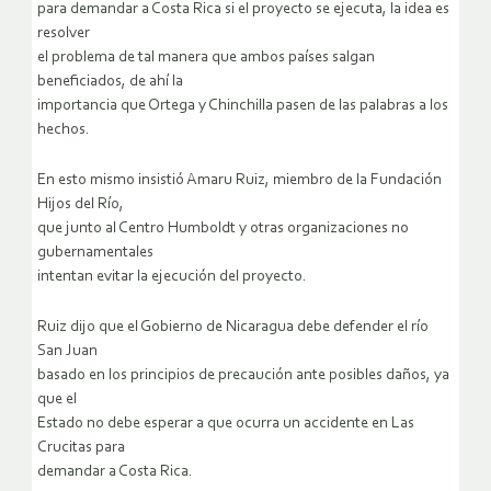
para demandar a Costa Rica si el proyecto se ejecuta, la idea es
resolver
el problema de tal manera que ambos países salgan
beneficiados, de ahí la
importancia que Ortega y Chinchilla pasen de las palabras a los
hechos.
En esto mismo insistió Amaru Ruiz, miembro de la Fundación
Hijos del Río,
que junto al Centro Humboldt y otras organizaciones no
gubernamentales
intentan evitar la ejecución del proyecto.
Ruiz dijo que el Gobierno de Nicaragua debe defender el río
San Juan
basado en los principios de precaución ante posibles daños, ya
que el
Estado no debe esperar a que ocurra un accidente en Las
Crucitas para
demandar a Costa Rica.