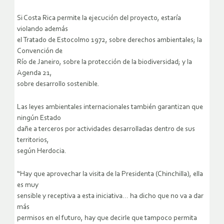
Si Costa Rica permite la ejecución del proyecto, estaría
violando además
el Tratado de Estocolmo 1972, sobre derechos ambientales; la
Convención de
Río de Janeiro, sobre la protección de la biodiversidad; y la
Agenda 21,
sobre desarrollo sostenible.
Las leyes ambientales internacionales también garantizan que
ningún Estado
dañe a terceros por actividades desarrolladas dentro de sus
territorios,
según Herdocia.
“Hay que aprovechar la visita de la Presidenta (Chinchilla), ella
es muy
sensible y receptiva a esta iniciativa… ha dicho que no va a dar
más
permisos en el futuro, hay que decirle que tampoco permita