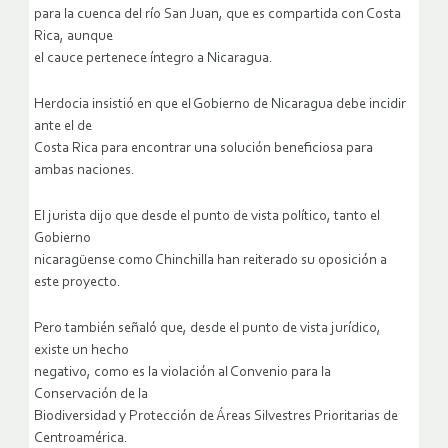
para la cuenca del río San Juan, que es compartida con Costa
Rica, aunque
el cauce pertenece íntegro a Nicaragua.
Herdocia insistió en que el Gobierno de Nicaragua debe incidir
ante el de
Costa Rica para encontrar una solución beneficiosa para
ambas naciones.
El jurista dijo que desde el punto de vista político, tanto el
Gobierno
nicaragüense como Chinchilla han reiterado su oposición a
este proyecto.
Pero también señaló que, desde el punto de vista jurídico,
existe un hecho
negativo, como es la violación al Convenio para la
Conservación de la
Biodiversidad y Protección de Áreas Silvestres Prioritarias de
Centroamérica.