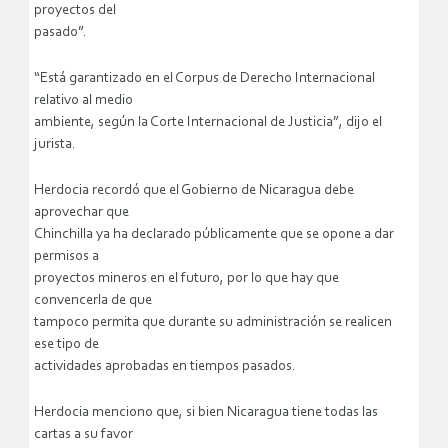
proyectos del
pasado”.
“Está garantizado en el Corpus de Derecho Internacional
relativo al medio
ambiente, según la Corte Internacional de Justicia”, dijo el
jurista.
Herdocia recordó que el Gobierno de Nicaragua debe
aprovechar que
Chinchilla ya ha declarado públicamente que se opone a dar
permisos a
proyectos mineros en el futuro, por lo que hay que
convencerla de que
tampoco permita que durante su administración se realicen
ese tipo de
actividades aprobadas en tiempos pasados.
Herdocia menciono que, si bien Nicaragua tiene todas las
cartas a su favor