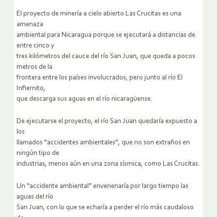
El proyecto de minería a cielo abierto Las Crucitas es una
amenaza
ambiental para Nicaragua porque se ejecutará a distancias de
entre cinco y
tres kilómetros del cauce del río San Juan, que queda a pocos
metros de la
frontera entre los países involucrados, pero junto al río El
Infiernito,
que descarga sus aguas en el río nicaragüense.
De ejecutarse el proyecto, el río San Juan quedaría expuesto a
los
llamados “accidentes ambientales”, que no son extraños en
ningún tipo de
industrias, menos aún en una zona sísmica, como Las Crucitas.
Un “accidente ambiental” envenenaría por largo tiempo las
aguas del río
San Juan, con lo que se echaría a perder el río más caudaloso