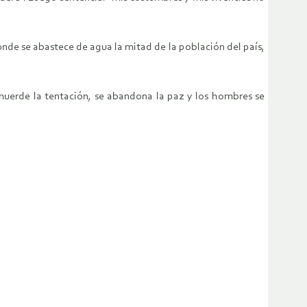
nde se abastece de agua la mitad de la población del país,
 muerde la tentación, se abandona la paz y los hombres se