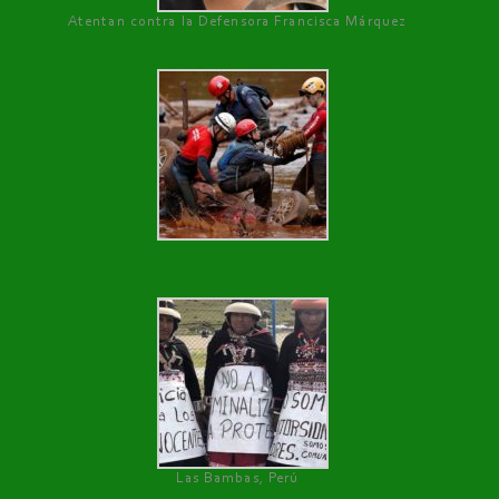
Atentan contra la Defensora Francisca Márquez
Las Bambas, Perú