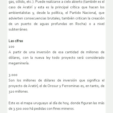
gas, sólido, etc.). Puede realizarse a cielo abierto (también es el
caso de Aratirí y esta es la principal crítica que hacen los
ambientalistas y, desde la política, el Partido Nacional, que
advierten consecuencias brutales; también critican la creación
de un puerto de aguas profundas en Rocha) o a nivel
subterráneo.
Las cifras
100
A partir de una inversión de esa cantidad de millones de
dólares, con la nueva ley todo proyecto será considerado
megaminería.
3.000
Son los millones de dólares de inversión que significa el
proyecto de Aratirí; el de Orosur y Ferrominas es, en tanto, de
320 millones.
Este es el mapa uruguayo al día de hoy, donde figuran las más
de 3.500.000 há pedidas con fines mineros.