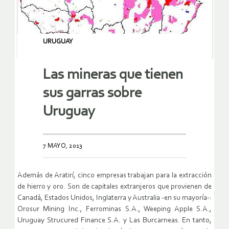
URUGUAY
Las mineras que tienen
sus garras sobre
Uruguay
7 MAYO, 2013
Además de Aratirí, cinco empresas trabajan para la extracción
de hierro y oro. Son de capitales extranjeros que provienen de
Canadá, Estados Unidos, Inglaterra y Australia -en su mayoría-:
Orosur Mining Inc., Ferrominas S.A., Weeping Apple S.A.,
Uruguay Strucured Finance S.A. y Las Burcarneas. En tanto,