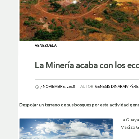
VENEZUELA
La Minería acaba con los ec
7 NOVIEMBRE, 2018
AUTOR:
GÉNESIS DINARAIV PÉRE
Despojar un terreno de sus bosques por esta actividad gene
La Guaya
Macizo G