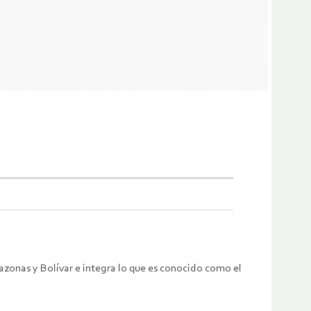
onas y Bolívar e integra lo que es conocido como el