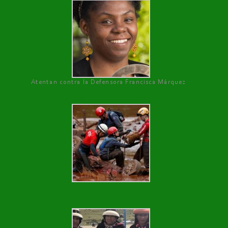
Atentan contra la Defensora Francisca Márquez