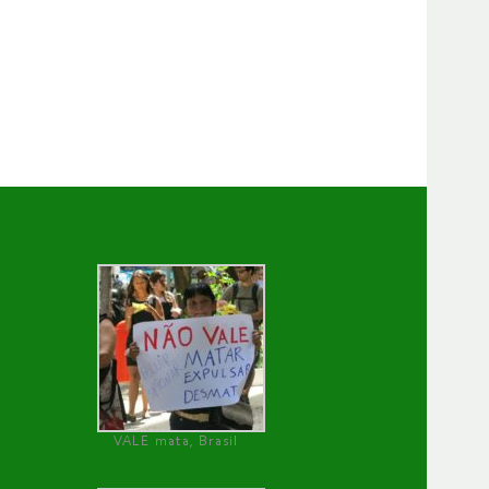
VALE mata, Brasil