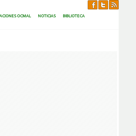
CACIONES OCMAL
NOTICIAS
BIBLIOTECA