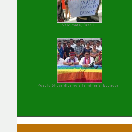
Vale mata, Brasil
Pueblo Shuar dice no a la minería, Ecuador