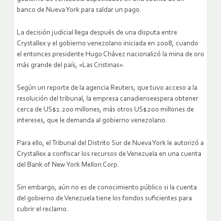
banco de Nueva York para saldar un pago.
La decisión judicial llega después de una disputa entre
Crystallex y el gobierno venezolano iniciada en 2008, cuando
el entonces presidente Hugo Chávez nacionalizó la mina de oro
más grande del país, «Las Cristinas».
Según un reporte de la agencia Reuters, que tuvo acceso a la
resolución del tribunal, la empresa canadienseespera obtener
cerca de US$1.200 millones, más otros US$200 millones de
intereses, que le demanda al gobierno venezolano.
Para ello, el Tribunal del Distrito Sur de Nueva York le autorizó a
Crystallex a confiscar los recursos de Venezuela en una cuenta
del Bank of New York Mellon Corp.
Sin embargo, aún no es de conocimiento público si la cuenta
del gobierno de Venezuela tiene los fondos suficientes para
cubrir el reclamo.