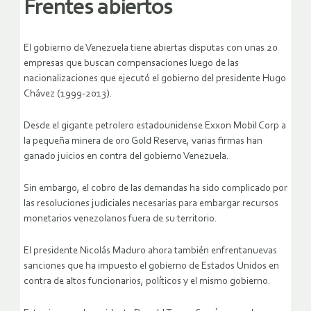
Frentes abiertos
El gobierno de Venezuela tiene abiertas disputas con unas 20
empresas que buscan compensaciones luego de las
nacionalizaciones que ejecutó el gobierno del presidente Hugo
Chávez (1999-2013).
Desde el gigante petrolero estadounidense Exxon Mobil Corp a
la pequeña minera de oro Gold Reserve, varias firmas han
ganado juicios en contra del gobierno Venezuela.
Sin embargo, el cobro de las demandas ha sido complicado por
las resoluciones judiciales necesarias para embargar recursos
monetarios venezolanos fuera de su territorio.
El presidente Nicolás Maduro ahora también enfrentanuevas
sanciones que ha impuesto el gobierno de Estados Unidos en
contra de altos funcionarios, políticos y el mismo gobierno.