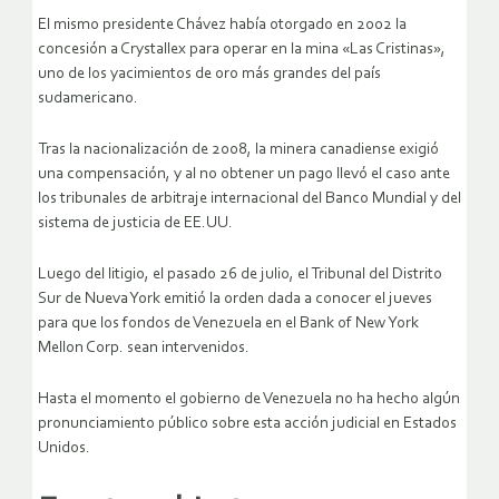
El mismo presidente Chávez había otorgado en 2002 la
concesión a Crystallex para operar en la mina «Las Cristinas»,
uno de los yacimientos de oro más grandes del país
sudamericano.
Tras la nacionalización de 2008, la minera canadiense exigió
una compensación, y al no obtener un pago llevó el caso ante
los tribunales de arbitraje internacional del Banco Mundial y del
sistema de justicia de EE.UU.
Luego del litigio, el pasado 26 de julio, el Tribunal del Distrito
Sur de Nueva York emitió la orden dada a conocer el jueves
para que los fondos de Venezuela en el Bank of New York
Mellon Corp. sean intervenidos.
Hasta el momento el gobierno de Venezuela no ha hecho algún
pronunciamiento público sobre esta acción judicial en Estados
Unidos.