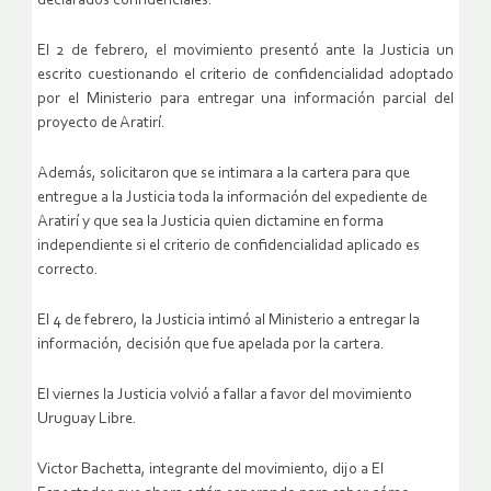
declarados confidenciales.
El 2 de febrero, el movimiento presentó ante la Justicia un
escrito cuestionando el criterio de confidencialidad adoptado
por el Ministerio para entregar una información parcial del
proyecto de Aratirí.
Además, solicitaron que se intimara a la cartera para que
entregue a la Justicia toda la información del expediente de
Aratirí y que sea la Justicia quien dictamine en forma
independiente si el criterio de confidencialidad aplicado es
correcto.
El 4 de febrero, la Justicia intimó al Ministerio a entregar la
información, decisión que fue apelada por la cartera.
El viernes la Justicia volvió a fallar a favor del movimiento
Uruguay Libre.
Victor Bachetta, integrante del movimiento, dijo a El