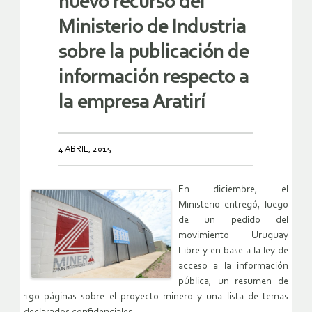
nuevo recurso del
Ministerio de Industria
sobre la publicación de
información respecto a
la empresa Aratirí
4 ABRIL, 2015
En diciembre, el
Ministerio entregó, luego
de un pedido del
movimiento Uruguay
Libre y en base a la ley de
acceso a la información
pública, un resumen de
190 páginas sobre el proyecto minero y una lista de temas