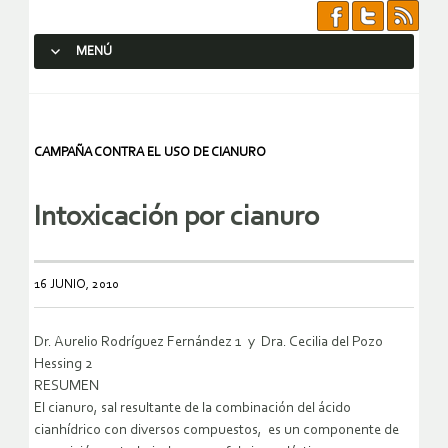
MENÚ
SALTAR AL CONTENIDO.
CAMPAÑA CONTRA EL USO DE CIANURO
Intoxicación por cianuro
16 JUNIO, 2010
Dr. Aurelio Rodríguez Fernández 1 y Dra. Cecilia del Pozo
Hessing 2
RESUMEN
El cianuro, sal resultante de la combinación del ácido
cianhídrico con diversos compuestos, es un componente de