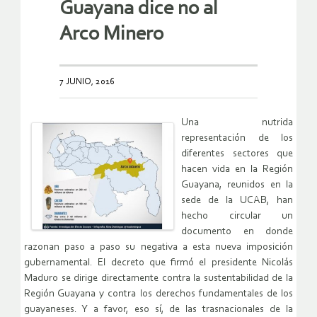
Guayana dice no al
Arco Minero
7 JUNIO, 2016
Una nutrida
representación de los
diferentes sectores que
hacen vida en la Región
Guayana, reunidos en la
sede de la UCAB, han
hecho circular un
documento en donde
razonan paso a paso su negativa a esta nueva imposición
gubernamental. El decreto que firmó el presidente Nicolás
Maduro se dirige directamente contra la sustentabilidad de la
Región Guayana y contra los derechos fundamentales de los
guayaneses. Y a favor, eso sí, de las trasnacionales de la