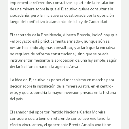
implementar referendos consultivos a partir de la instalación
de una minera sobre la que el Ejecutivo quiere consultar a la
ciudadanía, pero la iniciativa es cuestionada por la oposición
luego del conflictivo tratamiento de la Ley de Caducidad.
El secretario de la Presidencia, Alberto Breccia, indicó hoy que
«el proyecto está prácticamente armado», aunque aún se
«están haciendo algunas consultas», y aclaró que la iniciativa
no requiere de reforma constitucional, sino que se puede
instrumentar mediante la aprobación de una ley simple, según
declaró el funcionario a la agencia Ansa.
La idea del Ejecutivo es poner el mecanismo en marcha para
decidir sobre la instalación de la minera Aratirí, en el centro-
este, y que supondría la mayor inversión privada en la historia
del país.
El senador del opositor Partido Nacional Carlos Moreira
consideró que si bien un referendo consultivo «no tendría
efecto vinculante», el gobernante Frente Amplio «no tiene