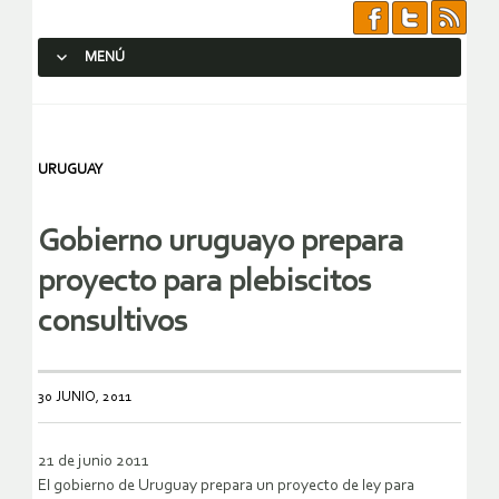
MENÚ
SALTAR AL CONTENIDO.
URUGUAY
Gobierno uruguayo prepara
proyecto para plebiscitos
consultivos
30 JUNIO, 2011
21 de junio 2011
El gobierno de Uruguay prepara un proyecto de ley para