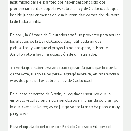
legitimidad para el planteo por haber desconocido dos
pronunciamientos populares sobre la Ley de Caducidad», que
impide juzgar crímenes de lesa humanidad cometidos durante
la dictadura militar.
En abril, la Cámara de Diputados trató un proyecto para anular
los efectos de la Ley de Caducidad, ratificada en dos
plebiscitos, y aunque el proyecto no prosperó, el Frente
Amplio votó a favor, a excepción de un legislador.
«Tendría que haber una adecuada garantía para que lo que la
gente vote, luego se respete», agregó Moreira, en referencia a
esos dos plebiscitos sobre la Ley de Caducidad.
En el caso concreto de Aratirí, el legislador sostuvo que la
empresa «realizó una inversión de 100 millones de dólares, por
lo que cambiar las reglas de juego sobre la marcha parece muy
peligroso».
Para el diputado del opositor Partido Colorado Fitzgerald