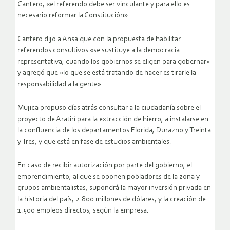
Cantero, «el referendo debe ser vinculante y para ello es
necesario reformar la Constitución».
Cantero dijo a Ansa que con la propuesta de habilitar
referendos consultivos «se sustituye a la democracia
representativa, cuando los gobiernos se eligen para gobernar»
y agregó que «lo que se está tratando de hacer es tirarle la
responsabilidad a la gente».
Mujica propuso días atrás consultar a la ciudadanía sobre el
proyecto de Aratirí para la extracción de hierro, a instalarse en
la confluencia de los departamentos Florida, Durazno y Treinta
y Tres, y que está en fase de estudios ambientales.
En caso de recibir autorización por parte del gobierno, el
emprendimiento, al que se oponen pobladores de la zona y
grupos ambientalistas, supondrá la mayor inversión privada en
la historia del país, 2.800 millones de dólares, y la creación de
1.500 empleos directos, según la empresa.