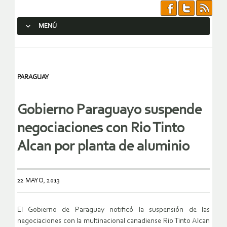
MENÚ
SALTAR AL CONTENIDO.
PARAGUAY
Gobierno Paraguayo suspende
negociaciones con Rio Tinto
Alcan por planta de aluminio
22 MAYO, 2013
El Gobierno de Paraguay notificó la suspensión de las
negociaciones con la multinacional canadiense Rio Tinto Alcan