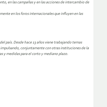
unto, en las campañas y en las acciones de intercambio de
amente en los foros internacionales que influyen en las
 del país. Desde hace 13 años viene trabajando temas
 impulsando, conjuntamente con otras instituciones de la
icas y medidas para el corto y mediano plazo.