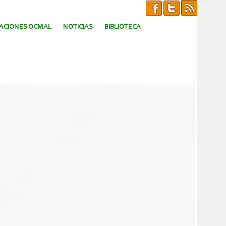
CACIONES OCMAL
NOTICIAS
BIBLIOTECA