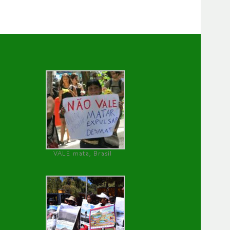
VALE mata, Brasil