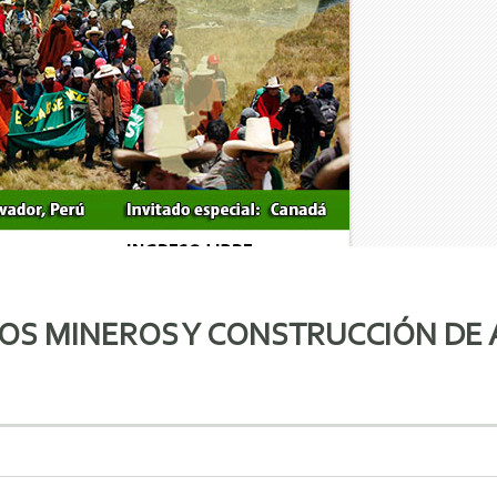
OS MINEROS Y CONSTRUCCIÓN DE 