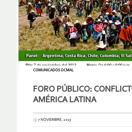
COMUNICADOS OCMAL
FORO PÚBLICO: CONFLICT
AMÉRICA LATINA
7 NOVIEMBRE, 2013