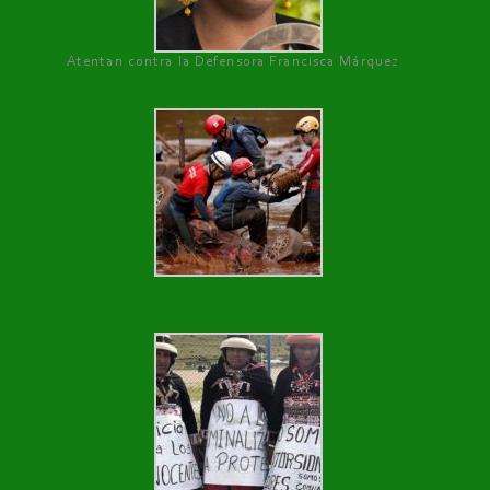
Atentan contra la Defensora Francisca Márquez