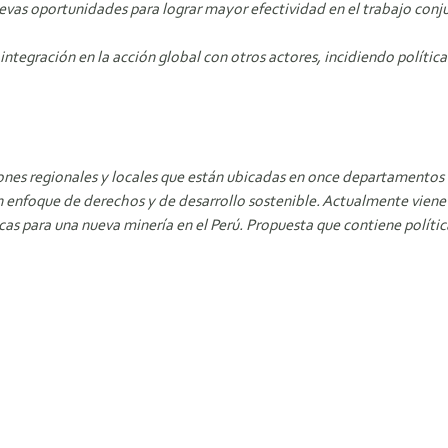
evas oportunidades para lograr mayor efectividad en el trabajo conj
 integración en la acción global con otros actores, incidiendo polític
iones regionales y locales que están ubicadas en once departamentos
 enfoque de derechos y de desarrollo sostenible. Actualmente viene
licas para una nueva minería en el Perú. Propuesta que contiene polít