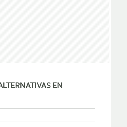
ALTERNATIVAS EN