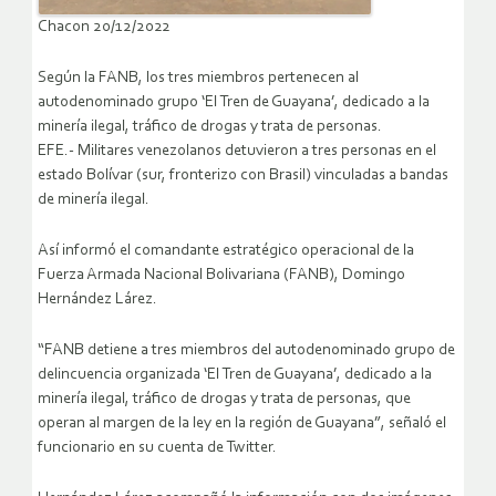
Chacon 20/12/2022
Según la FANB, los tres miembros pertenecen al
autodenominado grupo ‘El Tren de Guayana’, dedicado a la
minería ilegal, tráfico de drogas y trata de personas.
EFE.- Militares venezolanos detuvieron a tres personas en el
estado Bolívar (sur, fronterizo con Brasil) vinculadas a bandas
de minería ilegal.
Así informó el comandante estratégico operacional de la
Fuerza Armada Nacional Bolivariana (FANB), Domingo
Hernández Lárez.
“FANB detiene a tres miembros del autodenominado grupo de
delincuencia organizada ‘El Tren de Guayana’, dedicado a la
minería ilegal, tráfico de drogas y trata de personas, que
operan al margen de la ley en la región de Guayana”, señaló el
funcionario en su cuenta de Twitter.