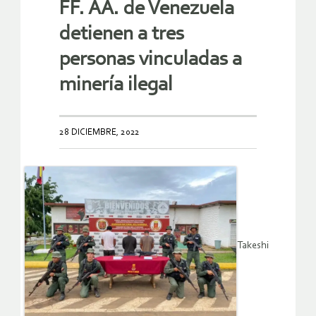
FF. AA. de Venezuela
detienen a tres
personas vinculadas a
minería ilegal
28 DICIEMBRE, 2022
Takeshi