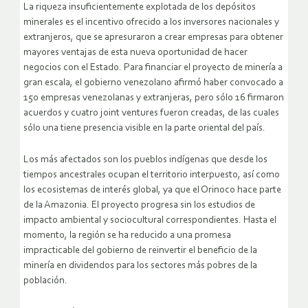
La riqueza insuficientemente explotada de los depósitos
minerales es el incentivo ofrecido a los inversores nacionales y
extranjeros, que se apresuraron a crear empresas para obtener
mayores ventajas de esta nueva oportunidad de hacer
negocios con el Estado. Para financiar el proyecto de minería a
gran escala, el gobierno venezolano afirmó haber convocado a
150 empresas venezolanas y extranjeras, pero sólo 16 firmaron
acuerdos y cuatro joint ventures fueron creadas, de las cuales
sólo una tiene presencia visible en la parte oriental del país.
Los más afectados son los pueblos indígenas que desde los
tiempos ancestrales ocupan el territorio interpuesto, así como
los ecosistemas de interés global, ya que el Orinoco hace parte
de la Amazonia. El proyecto progresa sin los estudios de
impacto ambiental y sociocultural correspondientes. Hasta el
momento, la región se ha reducido a una promesa
impracticable del gobierno de reinvertir el beneficio de la
minería en dividendos para los sectores más pobres de la
población.