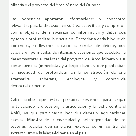
Minería y el proyecto del Arco Minero del Orinoco.
Las ponencias aportaron informaciones y conceptos
relevantes para la discusión en su área específica, y cumplieron
con el objetivo de ir socializando información y datos que
ayudan a profundizar la discusión. Posterior a cada bloque de
ponencias, se llevaron a cabo las rondas de debate, que
estuvieron permeadas de intensas discusiones que ayudaban a
desenmascarar el carácter del proyecto del Arco Minero y sus
consecuencias (inmediatas y a largo plazo), y que planteaban
la necesidad de profundizar en la construcción de una
alternativa soberana, ecológica y construida
democráticamente.
Cabe acotar que estas jornadas sirvieron para seguir
fortaleciendo la discusión, la articulación y la lucha contra el
AMO, ya que participaron individualidades y agrupaciones
nuevas. Muestra de la diversidad y heterogeneidad de los
sectores sociales que se vienen expresando en contra del
extractivismo y la Mega-Minería en el país.