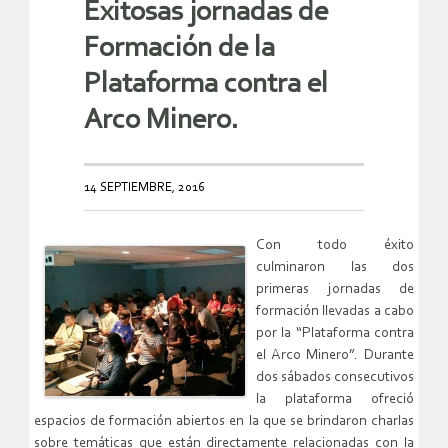
Exitosas jornadas de
Formación de la
Plataforma contra el
Arco Minero.
14 SEPTIEMBRE, 2016
Con todo éxito
culminaron las dos
primeras jornadas de
formación llevadas a cabo
por la “Plataforma contra
el Arco Minero”. Durante
dos sábados consecutivos
la plataforma ofreció
espacios de formación abiertos en la que se brindaron charlas
sobre temáticas que están directamente relacionadas con la