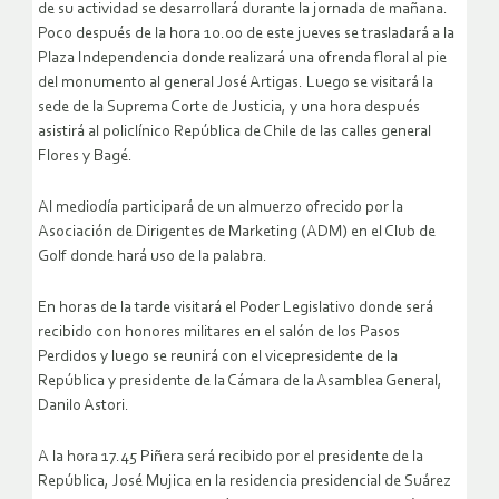
de su actividad se desarrollará durante la jornada de mañana.
Poco después de la hora 10.00 de este jueves se trasladará a la
Plaza Independencia donde realizará una ofrenda floral al pie
del monumento al general José Artigas. Luego se visitará la
sede de la Suprema Corte de Justicia, y una hora después
asistirá al policlínico República de Chile de las calles general
Flores y Bagé.
Al mediodía participará de un almuerzo ofrecido por la
Asociación de Dirigentes de Marketing (ADM) en el Club de
Golf donde hará uso de la palabra.
En horas de la tarde visitará el Poder Legislativo donde será
recibido con honores militares en el salón de los Pasos
Perdidos y luego se reunirá con el vicepresidente de la
República y presidente de la Cámara de la Asamblea General,
Danilo Astori.
A la hora 17.45 Piñera será recibido por el presidente de la
República, José Mujica en la residencia presidencial de Suárez