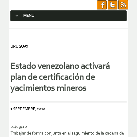
MENÚ
SALTAR AL CONTENIDO.
URUGUAY
Estado venezolano activará
plan de certificación de
yacimientos mineros
1 SEPTIEMBRE, 2010
01/09/10
Trabajar de forma conjunta en el seguimiento de la cadena de