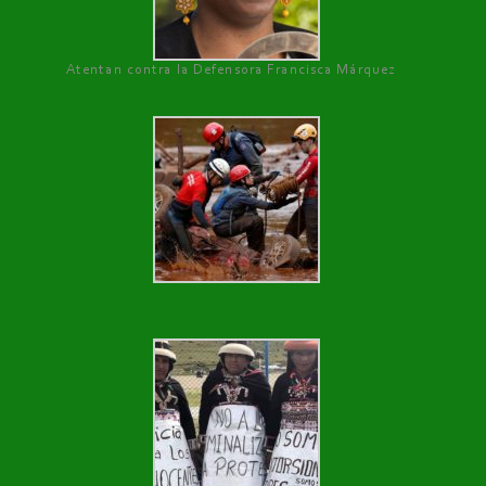
Atentan contra la Defensora Francisca Márquez