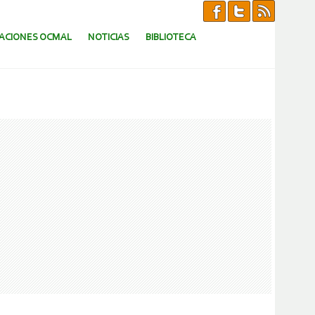
CACIONES OCMAL
NOTICIAS
BIBLIOTECA