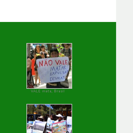
VALE mata, Brasil