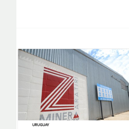
URUGUAY