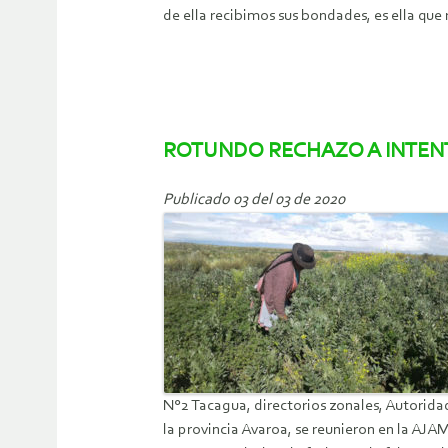
de ella recibimos sus bondades, es ella que 
ROTUNDO RECHAZO A INTENT
Publicado 03 del 03 de 2020
N°2 Tacagua, directorios zonales, Autoridad
la provincia Avaroa, se reunieron en la AJA