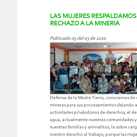
LAS MUJERES RESPALDAMOS 
RECHAZO A LA MINERIA
Publicado 05 del 03 de 2020
Defensa de la Madre Tierra, conocemos de ce
mineras para sus procesamientos dejando a
actividades privándonos de derechos, el de
agua, actualmente nuestras comunidades ya n
nuestras familias y animalitos, la sobre car
nuestro derecho al trabajo, porque las muje