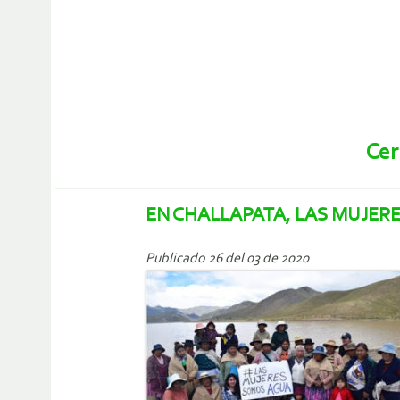
Cer
EN CHALLAPATA, LAS MUJER
Publicado 26 del 03 de 2020