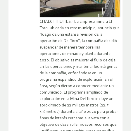
CHALCHIHUITES.- La empresa minera El
Toro, ubicada en este municipio, anunció que
“luego de una extensa revisión de la
operación de Del Toro”, la compañía decidió
suspender de manera temporal las
operaciones de minado y planta durante
2020. El objetivo es mejorar el flujo de caja
en las operaciones y mantener los márgenes
de la compañía, enfocándose en un
programa expandido de exploración en el
área, según dieron a conocer mediante un
comunicado. El programa ampliado de
exploración en la Mina Del Toro incluye un
aproximado de 22 mil 450 metros (22.5
kilómetros) durante el año 2020 para probar
áreas de interés cercanas a la veta con el
objetivo de desarrollar nuevos recursos que