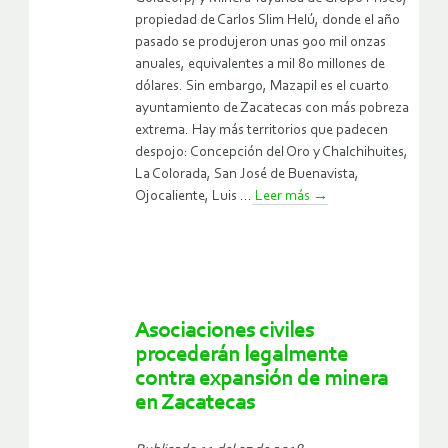
propiedad de Carlos Slim Helú, donde el año
pasado se produjeron unas 900 mil onzas
anuales, equivalentes a mil 80 millones de
dólares. Sin embargo, Mazapil es el cuarto
ayuntamiento de Zacatecas con más pobreza
extrema.
Hay más territorios que padecen
despojo: Concepción del Oro y Chalchihuites,
La Colorada, San José de Buenavista,
Ojocaliente, Luis ...
Leer más
→
Asociaciones civiles
procederán legalmente
contra expansión de minera
en Zacatecas