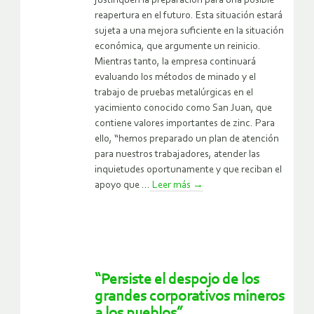
justifiquen la preparación para una posible
reapertura en el futuro. Esta situación estará
sujeta a una mejora suficiente en la situación
económica, que argumente un reinicio.
Mientras tanto, la empresa continuará
evaluando los métodos de minado y el
trabajo de pruebas metalúrgicas en el
yacimiento conocido como San Juan, que
contiene valores importantes de zinc. Para
ello, “hemos preparado un plan de atención
para nuestros trabajadores, atender las
inquietudes oportunamente y que reciban el
apoyo que ...
Leer más
→
“Persiste el despojo de los
grandes corporativos mineros
a los pueblos”