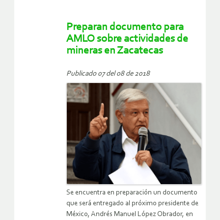
Preparan documento para
AMLO sobre actividades de
mineras en Zacatecas
Publicado 07 del 08 de 2018
Se encuentra en preparación un documento
que será entregado al próximo presidente de
México, Andrés Manuel López Obrador, en