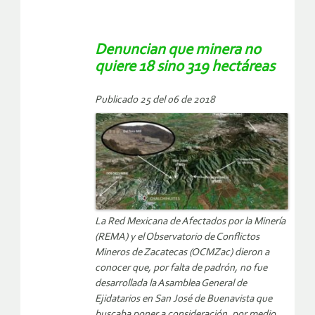
Denuncian que minera no
quiere 18 sino 319 hectáreas
Publicado 25 del 06 de 2018
La Red Mexicana de Afectados por la Minería
(REMA) y el Observatorio de Conflictos
Mineros de Zacatecas (OCMZac) dieron a
conocer que, por falta de padrón, no fue
desarrollada la Asamblea General de
Ejidatarios en San José de Buenavista que
buscaba poner a consideración, por medio