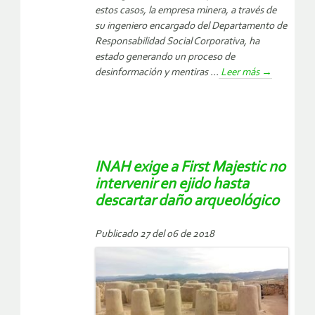
estos casos, la empresa minera, a través de
su ingeniero encargado del Departamento de
Responsabilidad Social Corporativa, ha
estado generando un proceso de
desinformación y mentiras ...
Leer más
→
INAH exige a First Majestic no
intervenir en ejido hasta
descartar daño arqueológico
Publicado 27 del 06 de 2018