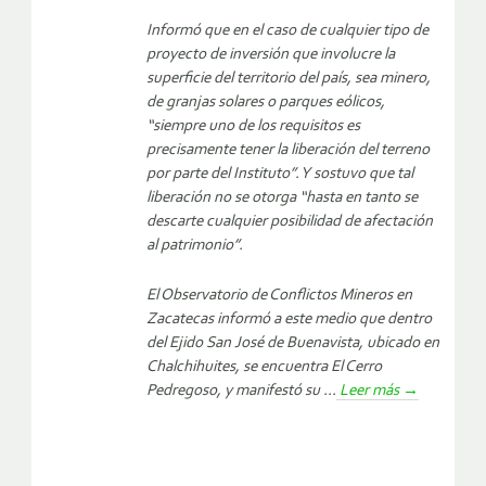
Informó que en el caso de cualquier tipo de
proyecto de inversión que involucre la
superficie del territorio del país, sea minero,
de granjas solares o parques eólicos,
“siempre uno de los requisitos es
precisamente tener la liberación del terreno
por parte del Instituto”. Y sostuvo que tal
liberación no se otorga “hasta en tanto se
descarte cualquier posibilidad de afectación
al patrimonio”.
El Observatorio de Conflictos Mineros en
Zacatecas informó a este medio que dentro
del Ejido San José de Buenavista, ubicado en
Chalchihuites, se encuentra El Cerro
Pedregoso, y manifestó su ...
Leer más
→