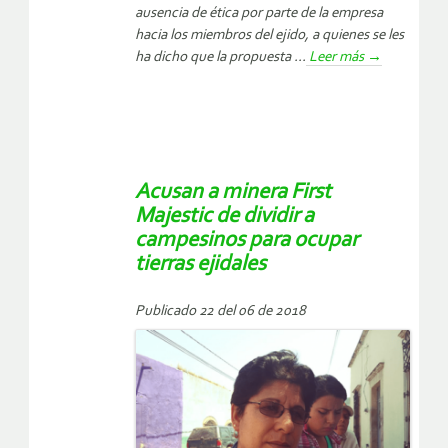
ausencia de ética por parte de la empresa
hacia los miembros del ejido, a quienes se les
ha dicho que la propuesta ...
Leer más
→
Acusan a minera First
Majestic de dividir a
campesinos para ocupar
tierras ejidales
Publicado 22 del 06 de 2018