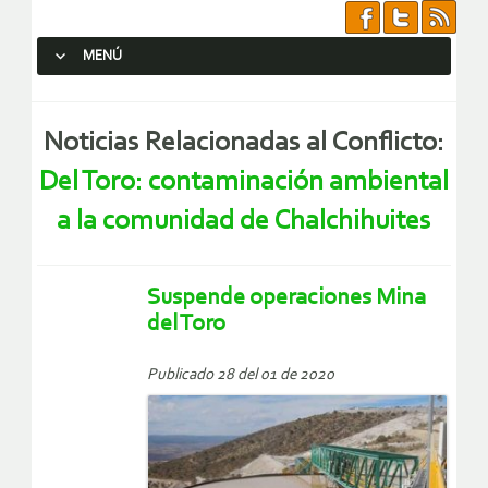
MENÚ
SALTAR AL CONTENIDO.
Noticias Relacionadas al Conflicto:
Del Toro: contaminación ambiental
a la comunidad de Chalchihuites
Suspende operaciones Mina
del Toro
Publicado 28 del 01 de 2020