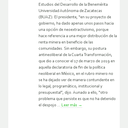
Estudios del Desarrollo de la Benemérita
Universidad Autónoma de Zacatecas
(BUAZ). El presidente, “en su proyecto de
gobierno, ha dado apenas unos pasos hacia
una opción de neoextractivismo, porque
hace referencia a una mejor distribución de la
renta minera en beneficio de las
comunidades. Sin embargo, su postura
antineoliberal de la Cuarta Transformación,
que dio a conocer el 17 de marzo de 2019 en
aquella declaratoria de fin de la política
neoliberal en México, en el rubro minero no
se ha dejado ver de manera contundente en
lo legal, programático, institucional y
presupuestal”, dijo. Aunado a ello, “otro
problema que persiste es que no ha detenido
el despojo ...
Leer más
→