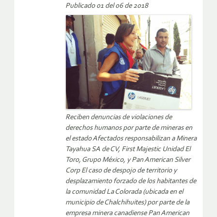
Publicado 01 del 06 de 2018
Reciben denuncias de violaciones de
derechos humanos por parte de mineras en
el estado Afectados responsabilizan a Minera
Tayahua SA de CV, First Majestic Unidad El
Toro, Grupo México, y Pan American Silver
Corp El caso de despojo de territorio y
desplazamiento forzado de los habitantes de
la comunidad La Colorada (ubicada en el
municipio de Chalchihuites) por parte de la
empresa minera canadiense Pan American