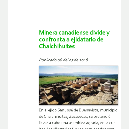
Minera canadiense divide y
confronta a ejidatario de
Chalchihuites
Publicado 06 del 07 de 2018
En el ejido San José de Buenavista, municipio
de Chalchihuites, Zacatecas, se pretendió
llevar a cabo una asamblea agraria, en la cual