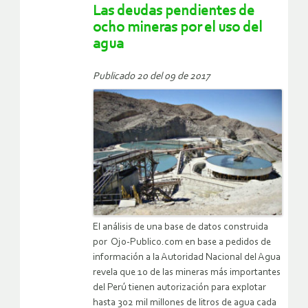
Las deudas pendientes de
ocho mineras por el uso del
agua
Publicado 20 del 09 de 2017
El análisis de una base de datos construida
por Ojo-Publico.com en base a pedidos de
información a la Autoridad Nacional del Agua
revela que 10 de las mineras más importantes
del Perú tienen autorización para explotar
hasta 302 mil millones de litros de agua cada