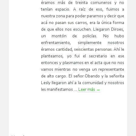
éramos más de treinta comuneros y no
tenían espacio. A raíz de eso, fuimos a
nuestra zona para poder pararnos y decir que
acá no pasan sus carros, era la única forma
de que ellos nos escuchen. Llegaron Diroes,
un montón de policías. No hubo
enfrentamiento, simplemente nosotros
éramos cantidad, seiscientas personas. Ahí le
planteamos, yo fui el secretario en ese
entonces y plasmamos en el acta que no nos
vamos mientras no venga un representante
de alto cargo. El señor Obando y la señorita
Lesly llegaron ahí a la comunidad y nosotros
les manifestamos ...
Leer más
→