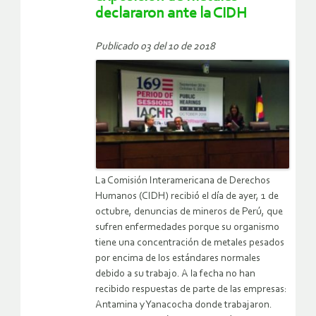
declararon ante la CIDH
Publicado 03 del 10 de 2018
La Comisión Interamericana de Derechos
Humanos (CIDH) recibió el día de ayer, 1 de
octubre, denuncias de mineros de Perú, que
sufren enfermedades porque su organismo
tiene una concentración de metales pesados
por encima de los estándares normales
debido a su trabajo. A la fecha no han
recibido respuestas de parte de las empresas:
Antamina y Yanacocha donde trabajaron.