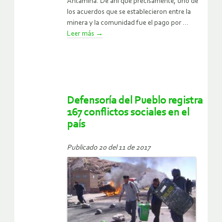
Antamina. De ahí que precisamente, uno de
los acuerdos que se establecieron entre la
minera y la comunidad fue el pago por ...
Leer más
→
Defensoría del Pueblo registra
167 conflictos sociales en el
país
Publicado 20 del 11 de 2017