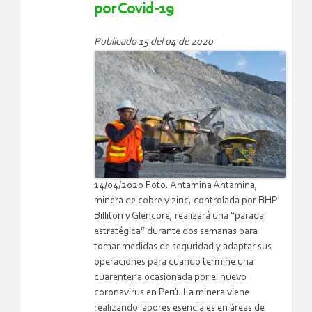
por Covid-19
Publicado 15 del 04 de 2020
14/04/2020 Foto: Antamina Antamina,
minera de cobre y zinc, controlada por BHP
Billiton y Glencore, realizará una “parada
estratégica” durante dos semanas para
tomar medidas de seguridad y adaptar sus
operaciones para cuando termine una
cuarentena ocasionada por el nuevo
coronavirus en Perú. La minera viene
realizando labores esenciales en áreas de