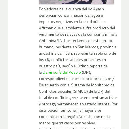
Pobladores de la cuenca del río Ayash
denuncian contaminación del agua e
impactos negativos en la salud pública.
Afirman que el ambiente sufre producto del
vertimiento de relaves de la compañía minera
Antamina SA. Los reclamos de este grupo
humano, residente en San Marcos, provincia
ancashina de Huari, representan solo uno de
los 167 conflictos sociales presentes en
nuestro país, según el último reporte de
la
Defensoría del Pueblo
(DP),
correspondiente al mes de octubre de 2017.
De acuerdo con el Sistema de Monitoreo de
Conflictos Sociales (SIMCO) de la DP, del
total de conflictos, 114 se encuentran activos
y otros 53 permanecen en estado latente. Por
distribución territorial, la mayoría se
concentra en la región Áncash, con nada
menos que 27 casos por resolver.