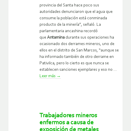
provincia del Santa hace poco sus
autoridades denunciaron que el agua que
consume la población está conminada
producto de la minería”, señaló. La
parlamentaria ancashina recordó
que
Antamina
durante sus operaciones ha
ocasionado dos derrames mineros, uno de
ellos en el distrito de San Marcos, “aunque se
ha informado también de otro derrame en
Pativilca, pero lo cierto es que nunca se
establecen sanciones ejemplares y eso no ...
Leer más
→
Trabajadores mineros
enfermos a causa de
exposición de metales