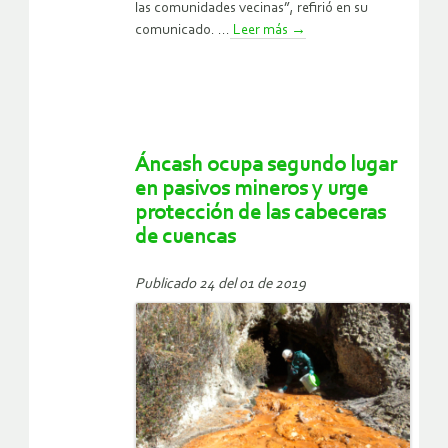
las comunidades vecinas”, refirió en su
comunicado. ...
Leer más
→
Áncash ocupa segundo lugar
en pasivos mineros y urge
protección de las cabeceras
de cuencas
Publicado 24 del 01 de 2019