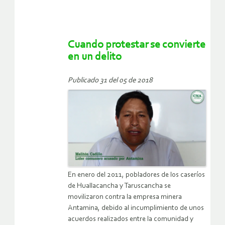
Cuando protestar se convierte
en un delito
Publicado 31 del 05 de 2018
En enero del 2011, pobladores de los caseríos
de Huallacancha y Taruscancha se
movilizaron contra la empresa minera
Antamina, debido al incumplimiento de unos
acuerdos realizados entre la comunidad y