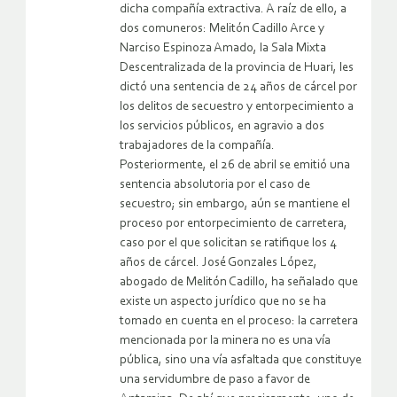
dicha compañía extractiva. A raíz de ello, a
dos comuneros: Melitón Cadillo Arce y
Narciso Espinoza Amado, la Sala Mixta
Descentralizada de la provincia de Huari, les
dictó una sentencia de 24 años de cárcel por
los delitos de secuestro y entorpecimiento a
los servicios públicos, en agravio a dos
trabajadores de la compañía.
Posteriormente, el 26 de abril se emitió una
sentencia absolutoria por el caso de
secuestro; sin embargo, aún se mantiene el
proceso por entorpecimiento de carretera,
caso por el que solicitan se ratifique los 4
años de cárcel. José Gonzales López,
abogado de Melitón Cadillo, ha señalado que
existe un aspecto jurídico que no se ha
tomado en cuenta en el proceso: la carretera
mencionada por la minera no es una vía
pública, sino una vía asfaltada que constituye
una servidumbre de paso a favor de