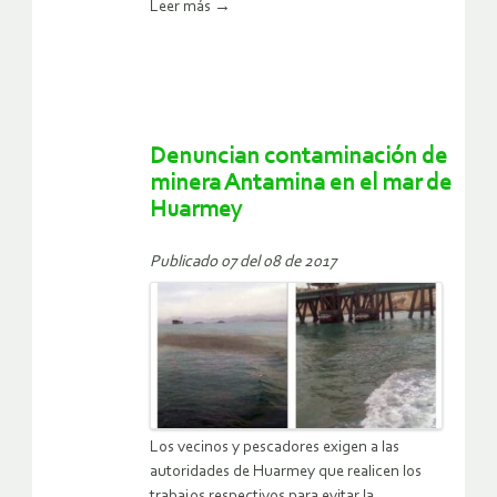
Leer más
→
Denuncian contaminación de
minera Antamina en el mar de
Huarmey
Publicado 07 del 08 de 2017
Los vecinos y pescadores exigen a las
autoridades de Huarmey que realicen los
trabajos respectivos para evitar la