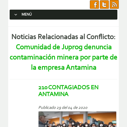
MENÚ
SALTAR AL CONTENIDO.
Noticias Relacionadas al Conflicto:
Comunidad de Juprog denuncia
contaminación minera por parte de
la empresa Antamina
210 CONTAGIADOS EN
ANTAMINA
Publicado 29 del 04 de 2020