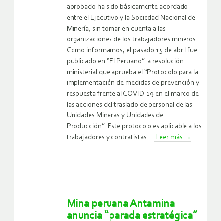
aprobado ha sido básicamente acordado
entre el Ejecutivo y la Sociedad Nacional de
Minería, sin tomar en cuenta a las
organizaciones de los trabajadores mineros.
Como informamos, el pasado 15 de abril fue
publicado en “El Peruano” la resolución
ministerial que aprueba el “Protocolo para la
implementación de medidas de prevención y
respuesta frente al COVID-19 en el marco de
las acciones del traslado de personal de las
Unidades Mineras y Unidades de
Producción”. Este protocolo es aplicable a los
trabajadores y contratistas ...
Leer más
→
Mina peruana Antamina
anuncia “parada estratégica”