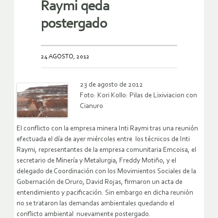
Raymi qeda
postergado
24 AGOSTO, 2012
23 de agosto de 2012
Foto: Kori Kollo: Pilas de Lixiviacion con
Cianuro
El conflicto con la empresa minera Inti Raymi tras una reunión
efectuada el día de ayer miércoles entre los técnicos de Inti
Raymi, representantes de la empresa comunitaria Emcoisa, el
secretario de Minería y Metalurgia, Freddy Motiño, y el
delegado de Coordinación con los Movimientos Sociales de la
Gobernación de Oruro, David Rojas, firmaron un acta de
entendimiento y pacificación. Sin embargo en dicha reunión
no se trataron las demandas ambientales quedando el
conflicto ambiental nuevamente postergado.