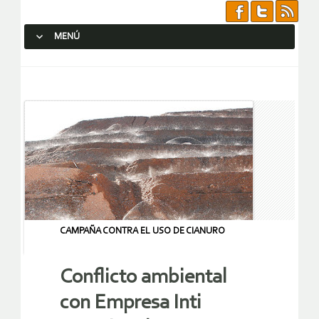
MENÚ
SALTAR AL CONTENIDO.
CAMPAÑA CONTRA EL USO DE CIANURO
Conflicto ambiental
con Empresa Inti