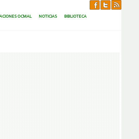
CACIONES OCMAL
NOTICIAS
BIBLIOTECA