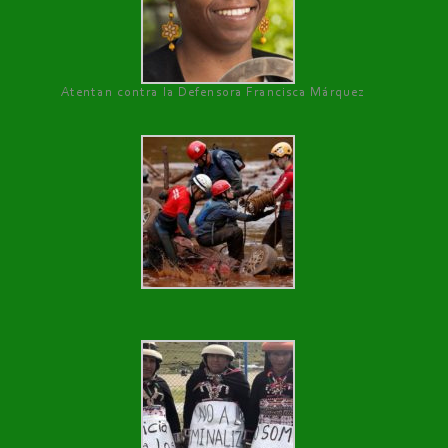
Atentan contra la Defensora Francisca Márquez