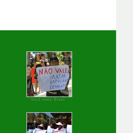
VALE mata, Brasil