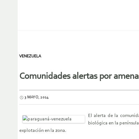
VENEZUELA
Comunidades alertas por amena
3 MAYO, 2014
El alerta de la comunid
biológica en la penínsu
explotación en la zona.