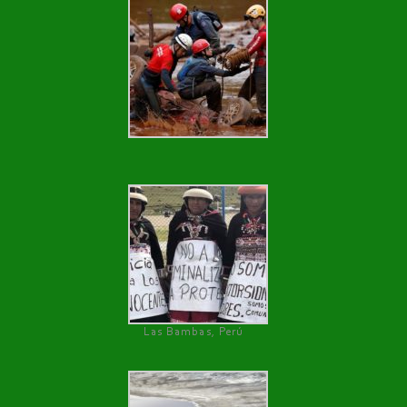
Las Bambas, Perú