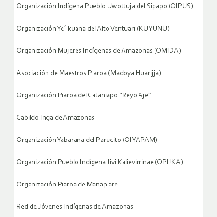
Organización Indígena Pueblo Uwottüja del Sipapo (OIPUS)
Organización Ye´ kuana del Alto Ventuari (KUYUNU)
Organización Mujeres Indígenas de Amazonas (OMIDA)
Asociación de Maestros Piaroa (Madoya Huarijja)
Organización Piaroa del Cataniapo “Reyö Aje”
Cabildo Inga de Amazonas
Organización Yabarana del Parucito (OIYAPAM)
Organización Pueblo Indígena Jivi Kalievirrinae (OPIJKA)
Organización Piaroa de Manapiare
Red de Jóvenes Indígenas de Amazonas