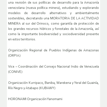
una revisión de sus políticas de desarrollo para la Amazonía
venezolana (nueva política minera), estudiando y explorando
modelos de desarrollo alternativos y ambientalmente
sostenibles, decretando una MORATORIA DE LA ACTIVIDAD
MINERA al sur del Orinoco, como garantía de protección de
los grandes recursos hídricos y forestales de la Amazonía, así
como la importante biodiversidad y sociodiversidad presente
en estos territorios.
Organización Regional de Pueblos Indígenas de Amazonas
(ORPIA)
Vice – Coordinación del Consejo Nacional Indio de Venezuela
(CONIVE)
Organización Kurripaco, Baniba, Warekena y Yeral del Guainía,
Río Negro y Atabapo (KUBAWY)
HORONAMI Organización Yanomami