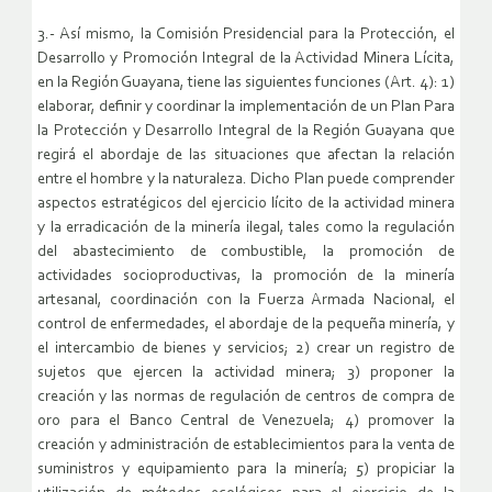
3.- Así mismo, la Comisión Presidencial para la Protección, el
Desarrollo y Promoción Integral de la Actividad Minera Lícita,
en la Región Guayana, tiene las siguientes funciones (Art. 4): 1)
elaborar, definir y coordinar la implementación de un Plan Para
la Protección y Desarrollo Integral de la Región Guayana que
regirá el abordaje de las situaciones que afectan la relación
entre el hombre y la naturaleza. Dicho Plan puede comprender
aspectos estratégicos del ejercicio lícito de la actividad minera
y la erradicación de la minería ilegal, tales como la regulación
del abastecimiento de combustible, la promoción de
actividades socioproductivas, la promoción de la minería
artesanal, coordinación con la Fuerza Armada Nacional, el
control de enfermedades, el abordaje de la pequeña minería, y
el intercambio de bienes y servicios; 2) crear un registro de
sujetos que ejercen la actividad minera; 3) proponer la
creación y las normas de regulación de centros de compra de
oro para el Banco Central de Venezuela; 4) promover la
creación y administración de establecimientos para la venta de
suministros y equipamiento para la minería; 5) propiciar la