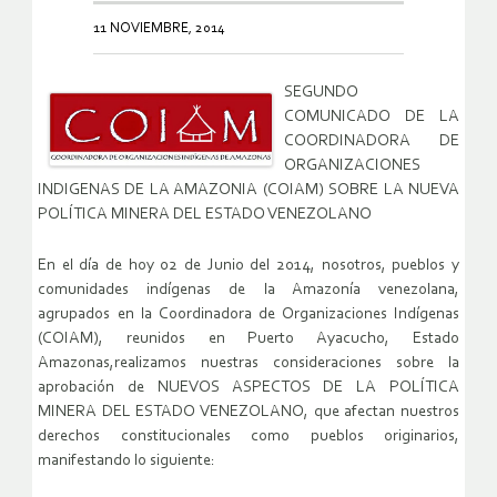
11 NOVIEMBRE, 2014
SEGUNDO
COMUNICADO DE LA
COORDINADORA DE
ORGANIZACIONES
INDIGENAS DE LA AMAZONIA (COIAM) SOBRE LA NUEVA
POLÍTICA MINERA DEL ESTADO VENEZOLANO
En el día de hoy 02 de Junio del 2014, nosotros, pueblos y
comunidades indígenas de la Amazonía venezolana,
agrupados en la Coordinadora de Organizaciones Indígenas
(COIAM), reunidos en Puerto Ayacucho, Estado
Amazonas,realizamos nuestras consideraciones sobre la
aprobación de NUEVOS ASPECTOS DE LA POLÍTICA
MINERA DEL ESTADO VENEZOLANO, que afectan nuestros
derechos constitucionales como pueblos originarios,
manifestando lo siguiente: