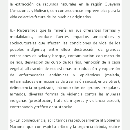
la extracción de recursos naturales en la región Guayana
(Amazonas y Bolívar), con consecuencias imprevisibles para la
vida colectiva futura de los pueblos originarios.
8.- Reiteramos que la minería en sus diferentes formas y
modalidades, produce fuertes impactos ambientales y
socioculturales que afectan las condiciones de vida de los
pueblos indígenas; entre ellos: destrucción de grandes
extensiones de selva y bosque, contaminación con mercurio
de ríos, desviación del curso de los ríos, remoción de la capa
vegetal, alteración de ecosistemas, introducción y expansión
de enfermedades endémicas y epidémicas (malaria,
enfermedades e infecciones de trasmisión sexual, entre otras),
delincuencia organizada, introducción de grupos irregulares
armados, diversas formas de violencia contra las mujeres
indígenas (prostitución, trata de mujeres y violencia sexual),
contrabando y tráfico de sustancias.
9.- En consecuencia, solicitamos respetuosamente al Gobierno
Nacional que con espíritu crítico y la urgencia debida, realice