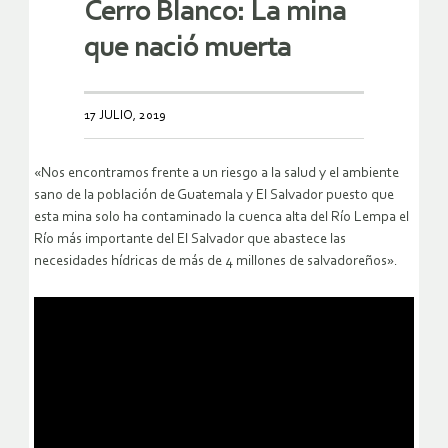
Cerro Blanco: La mina
que nació muerta
17 JULIO, 2019
«Nos encontramos frente a un riesgo a la salud y el ambiente
sano de la población de Guatemala y El Salvador puesto que
esta mina solo ha contaminado la cuenca alta del Río Lempa el
Río más importante del El Salvador que abastece las
necesidades hídricas de más de 4 millones de salvadoreños».