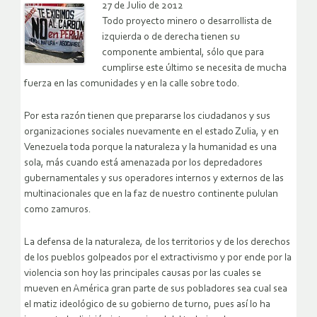
27 de Julio de 2012
Todo proyecto minero o desarrollista de
izquierda o de derecha tienen su
componente ambiental, sólo que para
cumplirse este último se necesita de mucha
fuerza en las comunidades y en la calle sobre todo.
Por esta razón tienen que prepararse los ciudadanos y sus
organizaciones sociales nuevamente en el estado Zulia, y en
Venezuela toda porque la naturaleza y la humanidad es una
sola, más cuando está amenazada por los depredadores
gubernamentales y sus operadores internos y externos de las
multinacionales que en la faz de nuestro continente pululan
como zamuros.
La defensa de la naturaleza, de los territorios y de los derechos
de los pueblos golpeados por el extractivismo y por ende por la
violencia son hoy las principales causas por las cuales se
mueven en América gran parte de sus pobladores sea cual sea
el matiz ideológico de su gobierno de turno, pues así lo ha