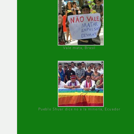
Vale mata, Brasil
Pueblo Shuar dice no a la minería, Ecuador