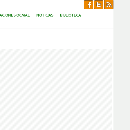
CACIONES OCMAL
NOTICIAS
BIBLIOTECA