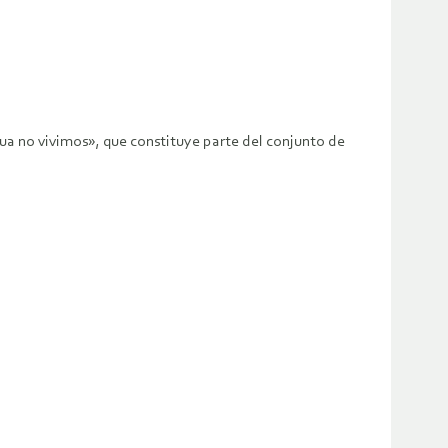
a no vivimos», que constituye parte del conjunto de