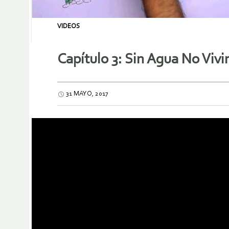
VIDEOS
Capítulo 3: Sin Agua No Viv
31 MAYO, 2017