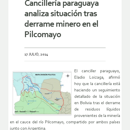
Cancillería paraguaya
analiza situación tras
derrame minero en el
Pilcomayo
17 JULIO, 2014
El canciller paraguayo,
Eladio Loizaga, afirmó
hoy que la cancillería está
haciendo un seguimiento
detallado de la situación
en Bolivia tras el derrame
de residuos líquidos
provenientes de la minería
en el cauce del río Pilcomayo, compartido por ambos países
junto con Argentina.