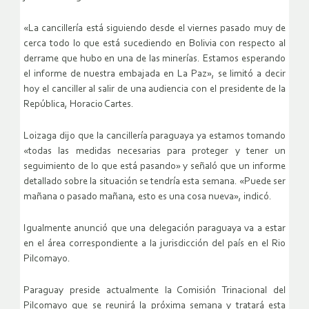
«La cancillería está siguiendo desde el viernes pasado muy de
cerca todo lo que está sucediendo en Bolivia con respecto al
derrame que hubo en una de las minerías. Estamos esperando
el informe de nuestra embajada en La Paz», se limitó a decir
hoy el canciller al salir de una audiencia con el presidente de la
República, Horacio Cartes.
Loizaga dijo que la cancillería paraguaya ya estamos tomando
«todas las medidas necesarias para proteger y tener un
seguimiento de lo que está pasando» y señaló que un informe
detallado sobre la situación se tendría esta semana. «Puede ser
mañana o pasado mañana, esto es una cosa nueva», indicó.
Igualmente anunció que una delegación paraguaya va a estar
en el área correspondiente a la jurisdicción del país en el Rio
Pilcomayo.
Paraguay preside actualmente la Comisión Trinacional del
Pilcomayo que se reunirá la próxima semana y tratará esta