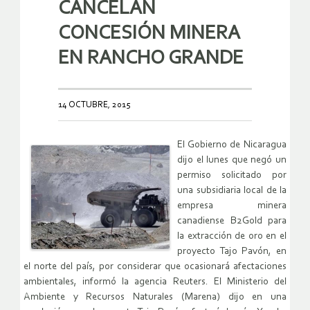
CANCELAN
CONCESIÓN MINERA
EN RANCHO GRANDE
14 OCTUBRE, 2015
El Gobierno de Nicaragua
dijo el lunes que negó un
permiso solicitado por
una subsidiaria local de la
empresa minera
canadiense B2Gold para
la extracción de oro en el
proyecto Tajo Pavón, en
el norte del país, por considerar que ocasionará afectaciones
ambientales, informó la agencia Reuters. El Ministerio del
Ambiente y Recursos Naturales (Marena) dijo en una