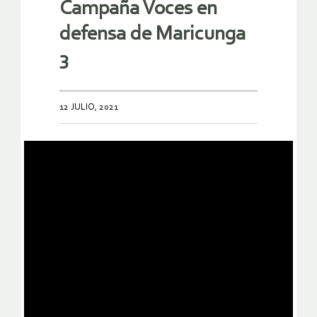
Campaña Voces en
defensa de Maricunga
3
12 JULIO, 2021