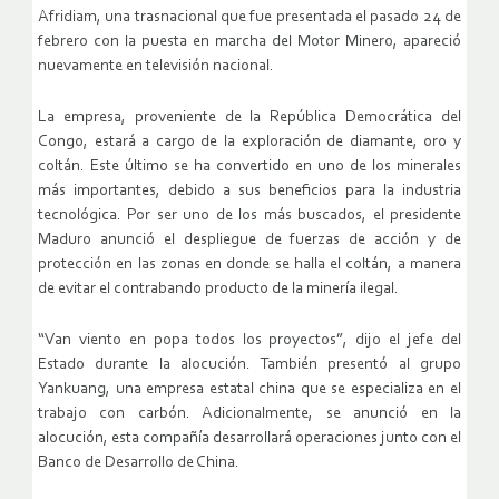
Afridiam, una trasnacional que fue presentada el pasado 24 de
febrero con la puesta en marcha del Motor Minero, apareció
nuevamente en televisión nacional.
La empresa, proveniente de la República Democrática del
Congo, estará a cargo de la exploración de diamante, oro y
coltán. Este último se ha convertido en uno de los minerales
más importantes, debido a sus beneficios para la industria
tecnológica. Por ser uno de los más buscados, el presidente
Maduro anunció el despliegue de fuerzas de acción y de
protección en las zonas en donde se halla el coltán, a manera
de evitar el contrabando producto de la minería ilegal.
“Van viento en popa todos los proyectos”, dijo el jefe del
Estado durante la alocución. También presentó al grupo
Yankuang, una empresa estatal china que se especializa en el
trabajo con carbón. Adicionalmente, se anunció en la
alocución, esta compañía desarrollará operaciones junto con el
Banco de Desarrollo de China.