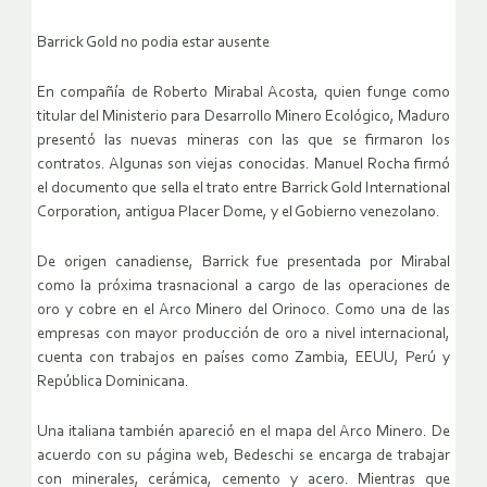
Barrick Gold no podia estar ausente
En compañía de Roberto Mirabal Acosta, quien funge como
titular del Ministerio para Desarrollo Minero Ecológico, Maduro
presentó las nuevas mineras con las que se firmaron los
contratos. Algunas son viejas conocidas. Manuel Rocha firmó
el documento que sella el trato entre Barrick Gold International
Corporation, antigua Placer Dome, y el Gobierno venezolano.
De origen canadiense, Barrick fue presentada por Mirabal
como la próxima trasnacional a cargo de las operaciones de
oro y cobre en el Arco Minero del Orinoco. Como una de las
empresas con mayor producción de oro a nivel internacional,
cuenta con trabajos en países como Zambia, EEUU, Perú y
República Dominicana.
Una italiana también apareció en el mapa del Arco Minero. De
acuerdo con su página web, Bedeschi se encarga de trabajar
con minerales, cerámica, cemento y acero. Mientras que