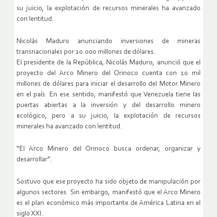
su juicio, la explotación de recursos minerales ha avanzado
con lentitud.
Nicolás Maduro anunciando inversiones de mineras
transnacionales por 10.000 millones de dólares.
El presidente de la República, Nicolás Maduro, anunció que el
proyecto del Arco Minero del Orinoco cuenta con 10 mil
millones de dólares para iniciar el desarrollo del Motor Minero
en el país. En ese sentido, manifestó que Venezuela tiene las
puertas abiertas a la inversión y del desarrollo minero
ecológico, pero a su juicio, la explotación de recursos
minerales ha avanzado con lentitud.
“El Arco Minero del Orinoco busca ordenar, organizar y
desarrollar”.
Sostuvo que ese proyecto ha sido objeto de manipulación por
algunos sectores. Sin embargo, manifestó que el Arco Minero
es el plan económico más importante de América Latina en el
siglo XXI.