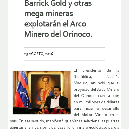
Barrick Gold y otras
mega mineras
explotarán el Arco
Minero del Orinoco.
29 AGOSTO, 2016
El presidente de la
República, Nicolás
Maduro, anunció que el
proyecto del Arco Minero
del Orinoco cuenta con
10 mil millones de dólares
para iniciar el desarrollo
del Motor Minero en el
país. En ese sentido, manifestó que Venezuela tiene las puertas
abiertas a la inversión y del desarrollo minero ecológico, pero a