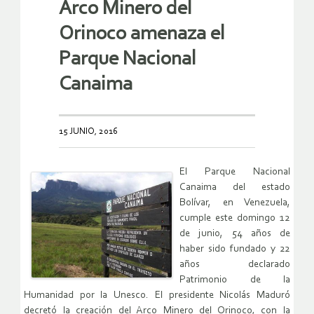
Arco Minero del
Orinoco amenaza el
Parque Nacional
Canaima
15 JUNIO, 2016
El Parque Nacional
Canaima del estado
Bolívar, en Venezuela,
cumple este domingo 12
de junio, 54 años de
haber sido fundado y 22
años declarado
Patrimonio de la
Humanidad por la Unesco. El presidente Nicolás Maduró
decretó la creación del Arco Minero del Orinoco, con la