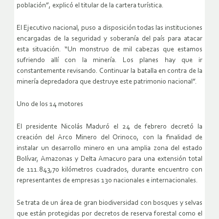
población”, explicó el titular de la cartera turística.
El Ejecutivo nacional, puso a disposición todas las instituciones
encargadas de la seguridad y soberanía del país para atacar
esta situación. “Un monstruo de mil cabezas que estamos
sufriendo allí con la minería. Los planes hay que ir
constantemente revisando. Continuar la batalla en contra de la
minería depredadora que destruye este patrimonio nacional”.
Uno de los 14 motores
El presidente Nicolás Maduró el 24 de febrero decretó la
creación del Arco Minero del Orinoco, con la finalidad de
instalar un desarrollo minero en una amplia zona del estado
Bolívar, Amazonas y Delta Amacuro para una extensión total
de 111.843,70 kilómetros cuadrados, durante encuentro con
representantes de empresas 130 nacionales e internacionales.
Se trata de un área de gran biodiversidad con bosques y selvas
que están protegidas por decretos de reserva forestal como el