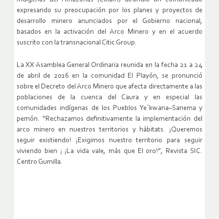
expresando su preocupación por los planes y proyectos de
desarrollo minero anunciados por el Gobierno nacional,
basados en la activación del Arco Minero y en el acuerdo
suscrito con la transnacional Citic Group.
La XX Asamblea General Ordinaria reunida en la fecha 21 a 24
de abril de 2016 en la comunidad El Playón, se pronunció
sobre el Decreto del Arco Minero que afecta directamente a las
poblaciones de la cuenca del Caura y en especial las
comunidades indígenas de los Pueblos Ye´kwana–Sanema y
pemón. “Rechazamos definitivamente la implementación del
arco minero en nuestros territorios y hábitats. ¡Queremos
seguir existiendo! ¡Exigimos nuestro territorio para seguir
viviendo bien ¡ ¡La vida vale, más que El oro!”, Revista SIC.
Centro Gumilla.