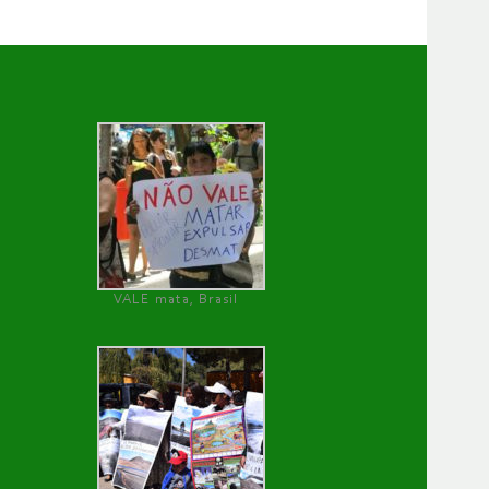
VALE mata, Brasil