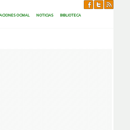
CACIONES OCMAL
NOTICIAS
BIBLIOTECA