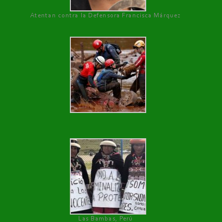
Atentan contra la Defensora Francisca Márquez
Las Bambas, Perú