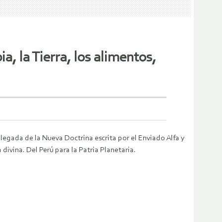
, la Tierra, los alimentos,
 llegada de la Nueva Doctrina escrita por el Enviado Alfa y
divina. Del Perú para la Patria Planetaria.