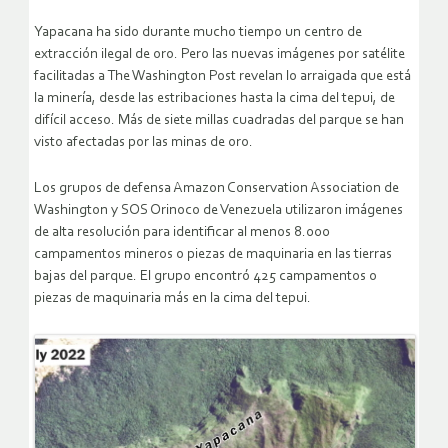
Yapacana ha sido durante mucho tiempo un centro de
extracción ilegal de oro. Pero las nuevas imágenes por satélite
facilitadas a The Washington Post revelan lo arraigada que está
la minería, desde las estribaciones hasta la cima del tepui, de
difícil acceso. Más de siete millas cuadradas del parque se han
visto afectadas por las minas de oro.
Los grupos de defensa Amazon Conservation Association de
Washington y SOS Orinoco de Venezuela utilizaron imágenes
de alta resolución para identificar al menos 8.000
campamentos mineros o piezas de maquinaria en las tierras
bajas del parque. El grupo encontró 425 campamentos o
piezas de maquinaria más en la cima del tepui.