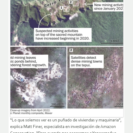
“Lo que solemos ver es un puñado de viviendas y maquinaria”,
explica Matt Finer, especialista en investigación de Amazon