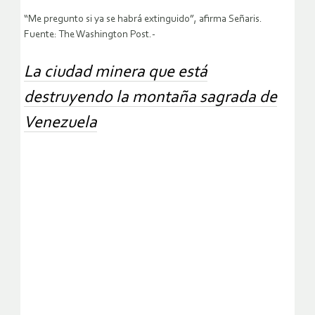
“Me pregunto si ya se habrá extinguido”, afirma Señaris.
Fuente: The Washington Post.-
La ciudad minera que está
destruyendo la montaña sagrada de
Venezuela