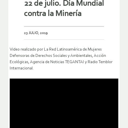
22 de julio. Día Mundial
contra la Minería
23 JULIO, 2019
Video realizado por La Red Latinoamérica de Mujeres
Defensoras de Derechos Sociales y Ambientales, Acción
Ecológicas, Agencia de Noticias TEGANTAI y Radio Temblor
Internacional.