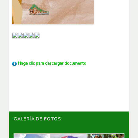
Haga clic para descargar documento
GALERÌA DE FOTOS