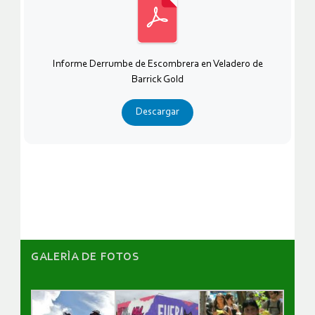
Informe Derrumbe de Escombrera en Veladero de
Barrick Gold
Descargar
GALERÌA DE FOTOS