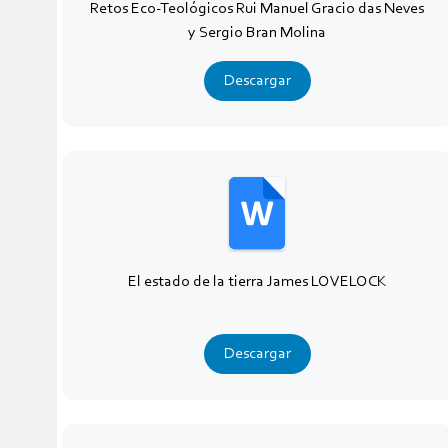
Retos Eco-Teológicos Rui Manuel Gracio das Neves
y Sergio Bran Molina
Descargar
El estado de la tierra James LOVELOCK
Descargar