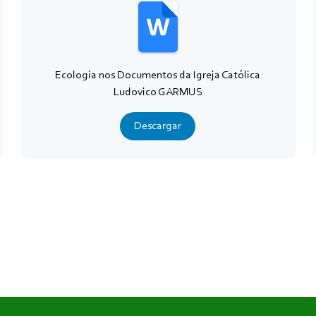
Ecologia nos Documentos da Igreja Católica
Ludovico GARMUS
Descargar