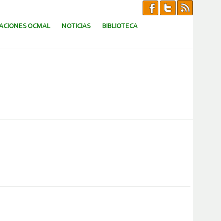
CACIONES OCMAL
NOTICIAS
BIBLIOTECA