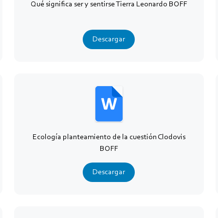
Qué significa ser y sentirse Tierra Leonardo BOFF
Descargar
Ecología planteamiento de la cuestión Clodovis
BOFF
Descargar