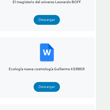
El magisterio del universo Leonardo BOFF
Descargar
Ecología nueva cosmología Guillermo KERBER
Descargar