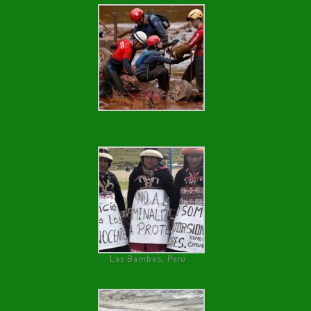
Las Bambas, Perú