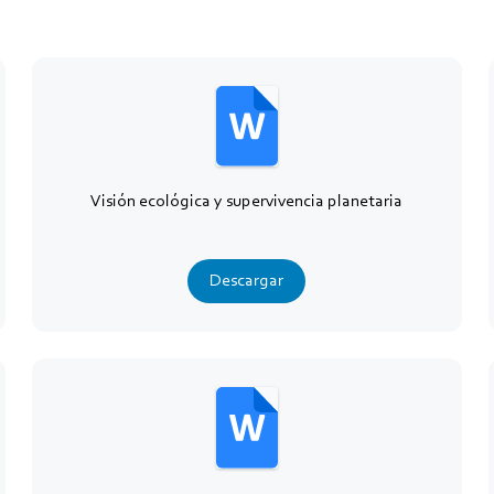
Visión ecológica y supervivencia planetaria
Descargar