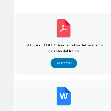
IGLESIA Y ECOLOGIA expectativa del momento
garantía del futuro
Descargar