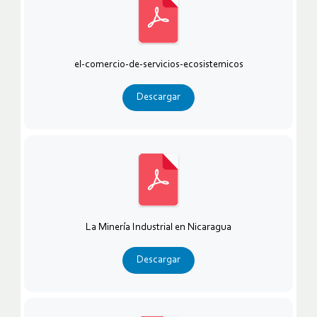
el-comercio-de-servicios-ecosistemicos
Descargar
La Minería Industrial en Nicaragua
Descargar