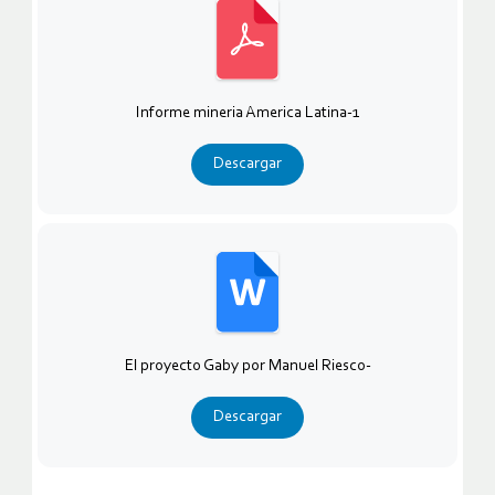
Informe mineria America Latina-1
Descargar
El proyecto Gaby por Manuel Riesco-
Descargar