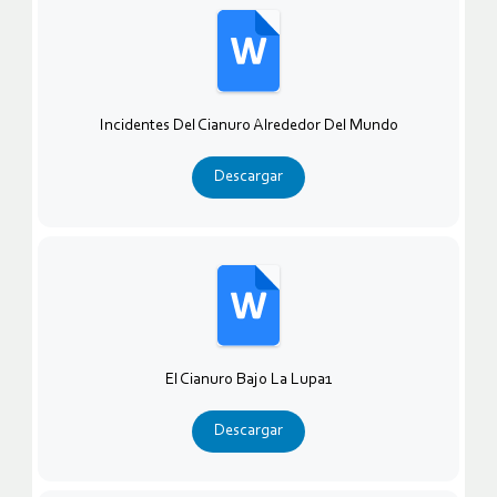
Incidentes Del Cianuro Alrededor Del Mundo
Descargar
El Cianuro Bajo La Lupa1
Descargar