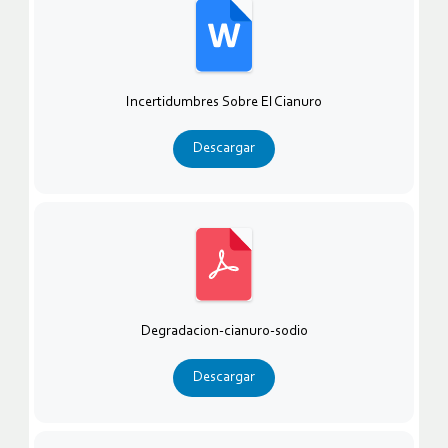
Incertidumbres Sobre El Cianuro
Descargar
Degradacion-cianuro-sodio
Descargar