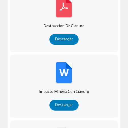
Destruccion De Cianuro
Descargar
Impacto Mineria Con Cianuro
Descargar