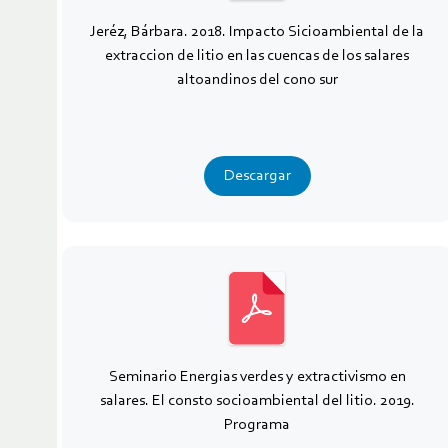
Jeréz, Bárbara. 2018. Impacto Sicioambiental de la
extraccion de litio en las cuencas de los salares
altoandinos del cono sur
Descargar
Seminario Energias verdes y extractivismo en
salares. El consto socioambiental del litio. 2019.
Programa