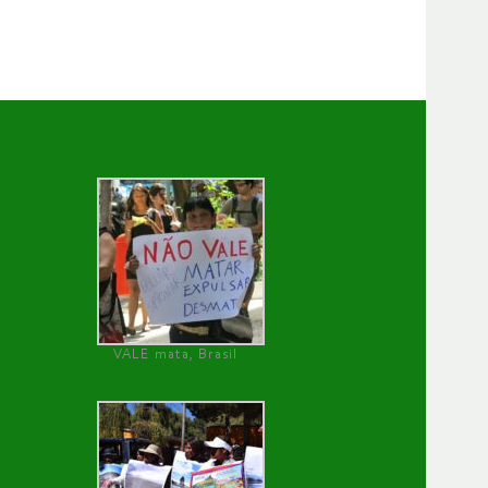
VALE mata, Brasil