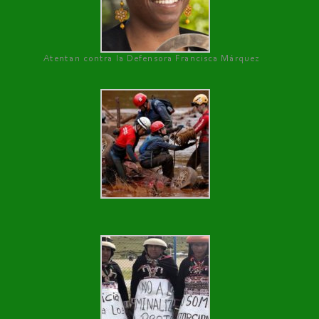
Atentan contra la Defensora Francisca Márquez