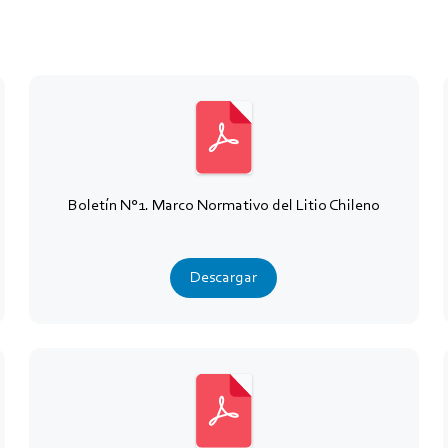
Boletín N°1. Marco Normativo del Litio Chileno
Descargar