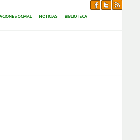
CACIONES OCMAL
NOTICIAS
BIBLIOTECA