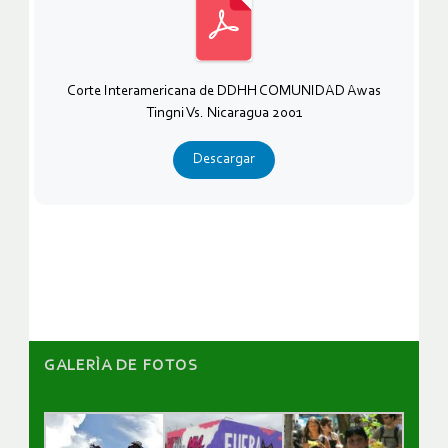
Corte Interamericana de DDHH COMUNIDAD Awas
Tingni Vs. Nicaragua 2001
Descargar
GALERÌA DE FOTOS