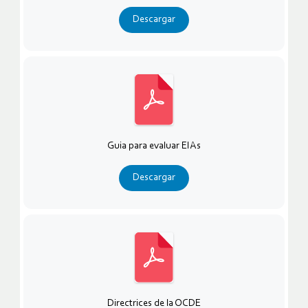
Descargar
Guia para evaluar EIAs
Descargar
Directrices de la OCDE