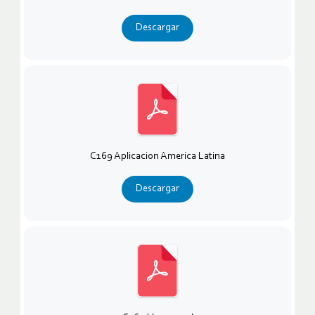
Descargar
C169 Aplicacion America Latina
Descargar