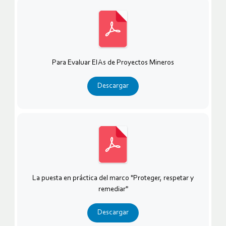
Para Evaluar EIAs de Proyectos Mineros
Descargar
La puesta en práctica del marco "Proteger, respetar y
remediar"
Descargar