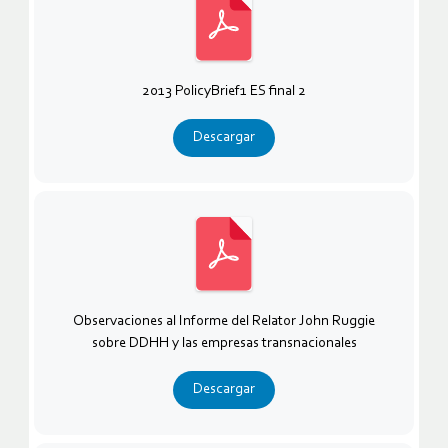
2013 PolicyBrief1 ES final 2
Descargar
Observaciones al Informe del Relator John Ruggie
sobre DDHH y las empresas transnacionales
Descargar