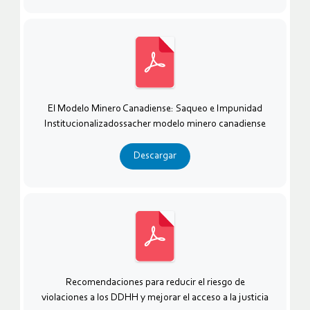
El Modelo Minero Canadiense: Saqueo e Impunidad
Institucionalizadossacher modelo minero canadiense
Descargar
Recomendaciones para reducir el riesgo de
violaciones a los DDHH y mejorar el acceso a la justicia