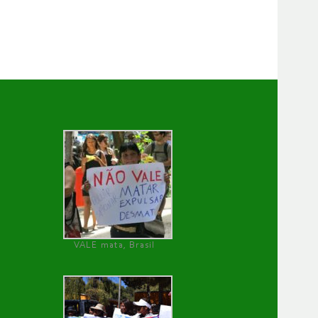
VALE mata, Brasil