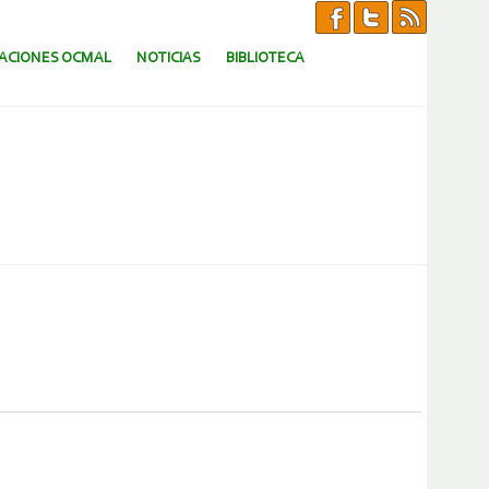
CACIONES OCMAL
NOTICIAS
BIBLIOTECA